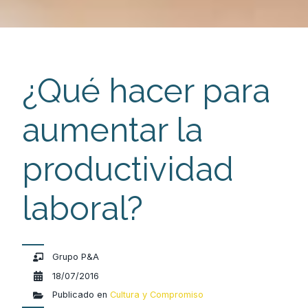
¿Qué hacer para
aumentar la
productividad
laboral?
Grupo P&A
18/07/2016
Publicado en
Cultura y Compromiso