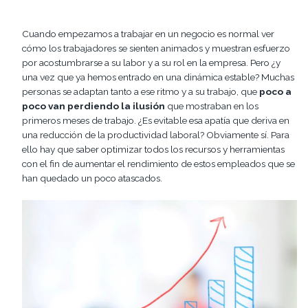
Cuando empezamos a trabajar en un negocio es normal ver
cómo los trabajadores se sienten animados y muestran esfuerzo
por acostumbrarse a su labor y a su rol en la empresa. Pero ¿y
una vez que ya hemos entrado en una dinámica estable? Muchas
personas se adaptan tanto a ese ritmo y a su trabajo, que
poco a
poco van perdiendo la ilusión
que mostraban en los
primeros meses de trabajo. ¿Es evitable esa apatía que deriva en
una reducción de la productividad laboral? Obviamente sí. Para
ello hay que saber optimizar todos los recursos y herramientas
con el fin de aumentar el rendimiento de estos empleados que se
han quedado un poco atascados.