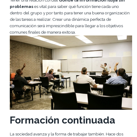
problemas
es vital para saber qué función tiene cada uno
dentro del grupo y por tanto para tener una buena organización
de las tareas a realizar. Crear una dinámica perfecta de
comunicación será imprescindible para llegar a los objetivos
comunes finales de manera exitosa.
Formación continuada
La sociedad avanza y la forma de trabajar también. Hace dos