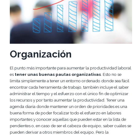
Organización
El punto más importante para aumentar la productividad laboral
es
tener unas buenas pautas organizativas
. Esto no se
limita simplemente a tener un entorno ordenado donde sea fácil
encontrar cada herramienta de trabajo, también incluye el saber
administrar el tiempo y el esfuerzo con el único fin de optimizar
los recursos y por tanto aumentar la productividad. Tener una
agenda diaria donde mantener un orden de prioridades es una
buena forma de poder focalizar todo el esfuerzo en labores
importantes y conocer aquellas que pueden estar en la lista de
pendientes o, en caso de ser el cabeza de equipo, saber cuáles se
pueden derivar a otros miembros del equipo. Pero la