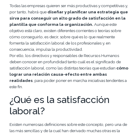
Todas las empresas quieren ser más productivas y competitivas y,
por tanto, habrá que
diseñar y planificar una estrategia que
sirva para conseguir un alto grado de satisfacción en la
plantilla que conforma la organización.
Aunque este
objetivo está claro, existen diferentes corrientes o teorías sobre
cómo conseguirlo, es decir, sobre qué es lo que realmente
fomenta la satisfacción laboral de los profesionales y, en
consecuencia, impulsa la productividad.
Por ello, los directivos y responsables de Recursos Humanos
deben conocer en profundidad tanto cuál es el significado de
satisfacción laboral, como las distintas teorías que estudian
cómo
lograr una relación causa-efecto entre ambas
realidades
, para poder poner en marcha iniciativas tendentes a
este fin.
¿Qué es la satisfacción
laboral?
Existen numerosas definiciones sobre este concepto, pero una de
las más sencillas y de la cual han derivado muchas otras es la