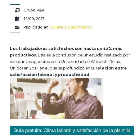
Grupo P&A
12/09/2017
Publicado en
Cultura y Compromiso
Los trabajadores satisfechos son hasta un 12% más
productivos
. Esta es la conclusión de un estudio realizado por
varios investigadores de la Universidad de Warwich (Reino
Unido) en 2014 en el que se profundizó en la
relación entre
satisfacción laboral y productividad.