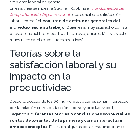
ambiente laboral en general”.
En esta línea se muestra Stephen Robbins en
Fundamentos del
Comportamiento Organizacional
, que concibe la satisfacción
laboral como
“el conjunto de actitudes generales del
individuo hacia su trabajo
. Quien está muy satisfecho con su
puesto tiene actitudes positivas hacia éste; quien está insatisfecho,
muestra en cambio, actitudes negativas”.
Teorías sobre la
satisfacción laboral y su
impacto en la
productividad
Desde la década de los 60, numerosos autores se han interesado
por la relación entre satisfacción laboral y productividad,
llegando a
diferentes teorías o conclusiones sobre cuáles
son los detonantes de la primera y cómo interactúan
ambos conceptos
. Estas son algunas de las más importantes.