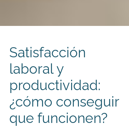
Satisfacción
laboral y
productividad:
¿cómo conseguir
que funcionen?