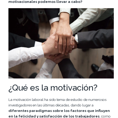
motivacionales podemos llevar a cabo?
¿Qué es la motivación?
La motivación laboral ha sido tema de estudio de numerosos
investigadores en las últimas décadas, dando lugar a
diferentes paradigmas sobre los factores que influyen
en la felicidad y satisfacción de los trabajadores
, como