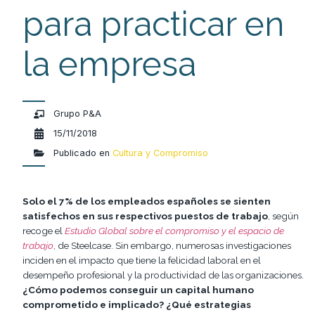
para practicar en
la empresa
Grupo P&A
15/11/2018
Publicado en
Cultura y Compromiso
Solo el 7% de los empleados españoles se sienten
satisfechos en sus respectivos puestos de trabajo
, según
recoge el
Estudio Global sobre el compromiso y el espacio de
trabajo
, de Steelcase. Sin embargo, numerosas investigaciones
inciden en el impacto que tiene la felicidad laboral en el
desempeño profesional y la productividad de las organizaciones.
¿Cómo podemos conseguir un capital humano
comprometido e implicado? ¿Qué estrategias