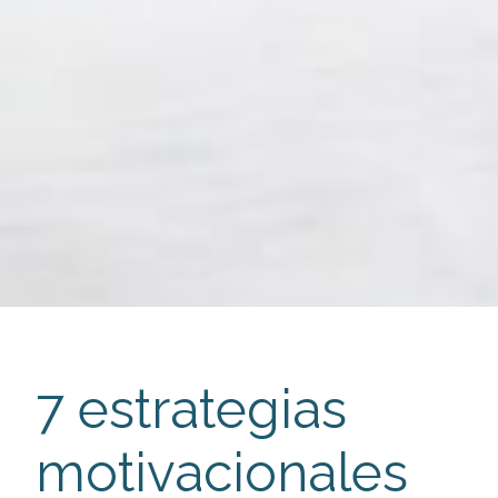
7 estrategias
motivacionales