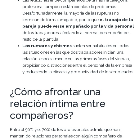
Las relaciones entre compañeros de la misma categoría
profesional tampoco están exentas de problemas.
Desafortunadamente, la mayoría de las rupturas no
terminan de forma amigable, por lo que
el trabajo de la
pareja puede verse empañado por la vida personal
de los trabajadores, afectando al normal desempeño del
resto de la plantilla.
Los rumores y chismes
suelen ser habituales en todas
las situaciones en las que dos trabajadores inician una
relación, especialmente en las primeras fases del vínculo,
propiciando distracciones entre el personal de la empresa
y reduciendo la eficacia y productividad de los empleados.
¿Cómo afrontar una
relación íntima entre
compañeros?
Entre el 50% y el 70% de los profesionales admite que han
mantenido relaciones personales con algún compañero de