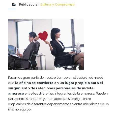
Publicado en
Cultura y Compromiso
Pasamos gran parte de nuestro tiempo en el trabajo, de modo
que
la oficina se convierte en un lugar propicio para el
surgimiento de relaciones personales de índole
amoroso
entre los diferentes integrantes de la empresa. Pueden
darse entre superiores y trabajadores a su cargo, entre
empleados de diferentes departamentos o entre miembros de un
mismo equipo.