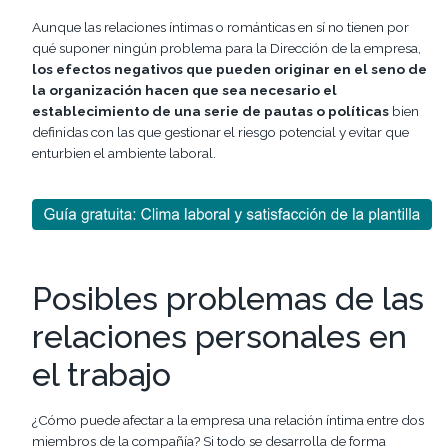
Aunque las relaciones íntimas o románticas en sí no tienen por
qué suponer ningún problema para la Dirección de la empresa,
los efectos negativos que pueden originar en el seno de
la organización hacen que sea necesario el
establecimiento de una serie de pautas o políticas
bien
definidas con las que gestionar el riesgo potencial y evitar que
enturbien el ambiente laboral.
Posibles problemas de las
relaciones personales en
el trabajo
¿Cómo puede afectar a la empresa una relación íntima entre dos
miembros de la compañía? Si todo se desarrolla de forma