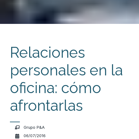
Relaciones
personales en la
oficina: cómo
afrontarlas
Grupo P&A
06/07/2016