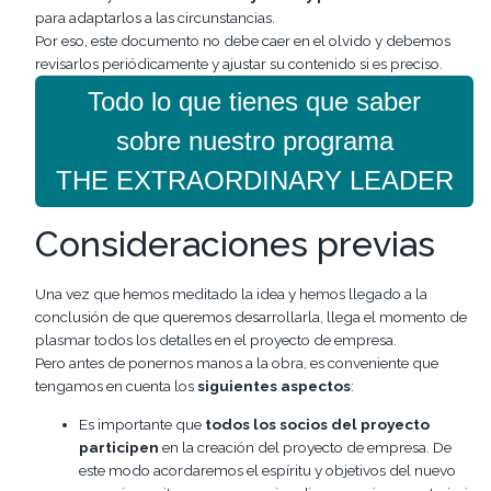
para adaptarlos a las circunstancias.
Por eso, este documento no debe caer en el olvido y debemos
revisarlos periódicamente y ajustar su contenido si es preciso.
Todo lo que tienes que saber
sobre nuestro programa
THE EXTRAORDINARY LEADER
Consideraciones previas
Una vez que hemos meditado la idea y hemos llegado a la
conclusión de que queremos desarrollarla, llega el momento de
plasmar todos los detalles en el proyecto de empresa.
Pero antes de ponernos manos a la obra, es conveniente que
tengamos en cuenta los
siguientes aspectos
:
Es importante que
todos los socios del proyecto
participen
en la creación del proyecto de empresa. De
este modo acordaremos el espíritu y objetivos del nuevo