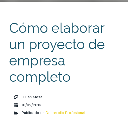
Cómo elaborar
un proyecto de
empresa
completo
Julian Mesa
10/02/2016
Publicado en
Desarrollo Profesional