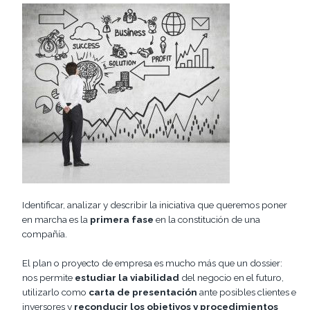
Identificar, analizar y describir la iniciativa que queremos poner
en marcha es la
primera fase
en la constitución de una
compañía.
El plan o proyecto de empresa es mucho más que un dossier:
nos permite
estudiar la viabilidad
del negocio en el futuro,
utilizarlo como
carta de presentación
ante posibles clientes e
inversores y
reconducir los objetivos y procedimientos