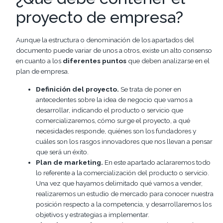
proyecto de empresa?
Aunque la estructura o denominación de los apartados del
documento puede variar de unos a otros, existe un alto consenso
en cuanto a los
diferentes puntos
que deben analizarse en el
plan de empresa.
Definición del proyecto.
Se trata de poner en
antecedentes sobre la idea de negocio que vamos a
desarrollar, indicando el producto o servicio que
comercializaremos, cómo surge el proyecto, a qué
necesidades responde, quiénes son los fundadores y
cuáles son los rasgos innovadores que nos llevan a pensar
que será un éxito.
Plan de marketing.
En este apartado aclararemos todo
lo referente a la comercialización del producto o servicio.
Una vez que hayamos delimitado qué vamos a vender,
realizaremos un estudio de mercado para conocer nuestra
posición respecto a la competencia, y desarrollaremos los
objetivos y estrategias a implementar.