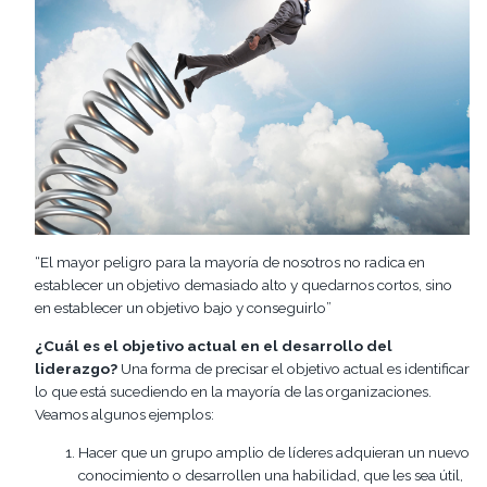
“El mayor peligro para la mayoría de nosotros no radica en
establecer un objetivo demasiado alto y quedarnos cortos, sino
en establecer un objetivo bajo y conseguirlo”
¿Cuál es el objetivo actual en el desarrollo del
liderazgo?
Una forma de precisar el objetivo actual es identificar
lo que está sucediendo en la mayoría de las organizaciones.
Veamos algunos ejemplos:
Hacer que un grupo amplio de líderes adquieran un nuevo
conocimiento o desarrollen una habilidad, que les sea útil,