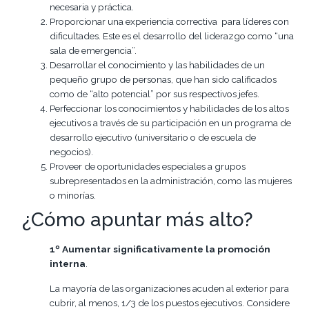
necesaria y práctica.
Proporcionar una experiencia correctiva para líderes con
dificultades. Este es el desarrollo del liderazgo como “una
sala de emergencia”.
Desarrollar el conocimiento y las habilidades de un
pequeño grupo de personas, que han sido calificados
como de “alto potencial” por sus respectivos jefes.
Perfeccionar los conocimientos y habilidades de los altos
ejecutivos a través de su participación en un programa de
desarrollo ejecutivo (universitario o de escuela de
negocios).
Proveer de oportunidades especiales a grupos
subrepresentados en la administración, como las mujeres
o minorías.
¿Cómo apuntar más alto?
1º Aumentar significativamente la promoción
interna
.
La mayoría de las organizaciones acuden al exterior para
cubrir, al menos, 1/3 de los puestos ejecutivos. Considere