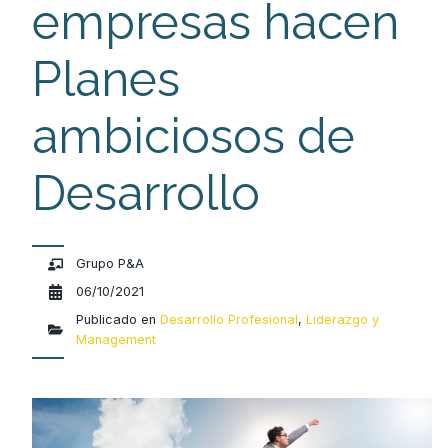
empresas hacen
Planes
ambiciosos de
Desarrollo
Grupo P&A
06/10/2021
Publicado en
Desarrollo Profesional
,
Liderazgo y
Management