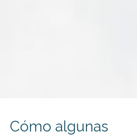
Cómo algunas