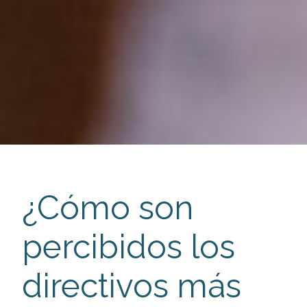
¿Cómo son
percibidos los
directivos más