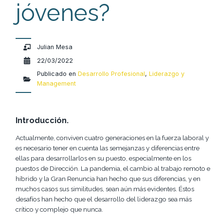
jóvenes?
Julian Mesa
22/03/2022
Publicado en
Desarrollo Profesional
,
Liderazgo y
Management
Introducción.
Actualmente, conviven cuatro generaciones en la fuerza laboral y
es necesario tener en cuenta las semejanzas y diferencias entre
ellas para desarrollarlos en su puesto, especialmente en los
puestos de Dirección. La pandemia, el cambio al trabajo remoto e
híbrido y la Gran Renuncia han hecho que sus diferencias, y en
muchos casos sus similitudes, sean aún más evidentes. Éstos
desafíos han hecho que el desarrollo del liderazgo sea más
crítico y complejo que nunca.