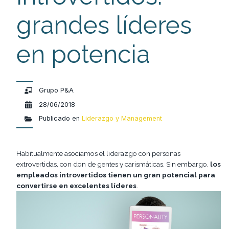
grandes líderes
en potencia
Grupo P&A
28/06/2018
Publicado en
Liderazgo y Management
Habitualmente asociamos el liderazgo con personas
extrovertidas, con don de gentes y carismáticas. Sin embargo,
los
empleados introvertidos tienen un gran potencial para
convertirse en excelentes líderes
.