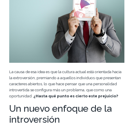
La causa de esa idea es que la cultura actual está orientada hacia
la extroversión, premiando a aquellos individuos que presentan
caracteres abiertos, lo que hace pensar que una personalidad
introvertida se configura más un problema, que como una
oportunidad.
¿Hasta qué punto es cierto este prejuicio?
Un nuevo enfoque de la
introversión